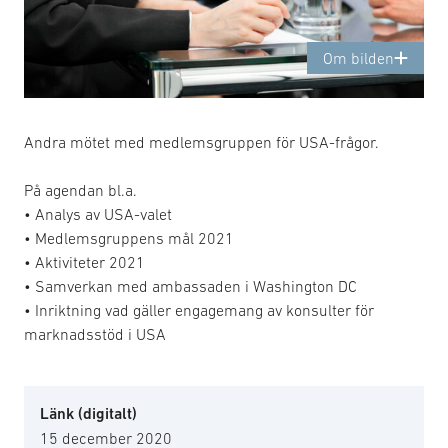
Om bilden
Andra mötet med medlemsgruppen för USA-frågor.
På agendan bl.a.
• Analys av USA-valet
• Medlemsgruppens mål 2021
• Aktiviteter 2021
• Samverkan med ambassaden i Washington DC
• Inriktning vad gäller engagemang av konsulter för
marknadsstöd i USA
Länk (digitalt)
15 december 2020