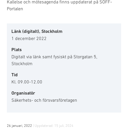
Kallelse och mötesagenda finns uppdaterat på SOFF-
Portalen
Länk (digitalt), Stockholm
1 december 2022
Plats
Digitalt via länk samt fysiskt på Storgatan 5,
Stockholm
Tid
Kl. 09.00-12.00
Organisatör
Säkerhets- och försvarsföretagen
26 januari, 2022
| Uppdaterad:
15 juli, 2024