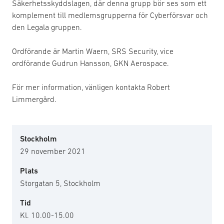
Säkerhetsskyddslagen, där denna grupp bör ses som ett
komplement till medlemsgrupperna för Cyberförsvar och
den Legala gruppen.
Ordförande är Martin Waern, SRS Security, vice
ordförande Gudrun Hansson, GKN Aerospace.
För mer information, vänligen kontakta Robert
Limmergård.
Stockholm
29 november 2021
Plats
Storgatan 5, Stockholm
Tid
Kl. 10.00-15.00