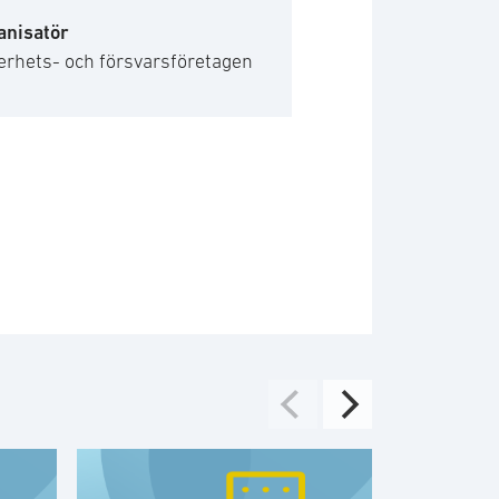
anisatör
erhets- och försvarsföretagen