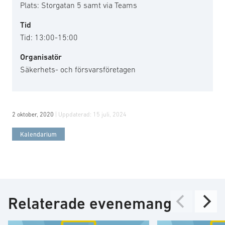
Plats: Storgatan 5 samt via Teams
Tid
Tid: 13:00-15:00
Organisatör
Säkerhets- och försvarsföretagen
2 oktober, 2020
| Uppdaterad:
15 juli, 2024
Kalendarium
Relaterade evenemang