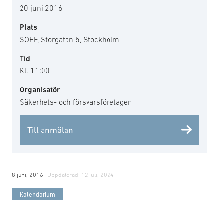
20 juni 2016
Plats
SOFF, Storgatan 5, Stockholm
Tid
Kl. 11:00
Organisatör
Säkerhets- och försvarsföretagen
Till anmälan
8 juni, 2016
| Uppdaterad:
12 juli, 2024
Kalendarium