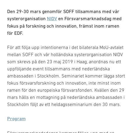
Den 29-30 mars genomför SOFF tillsammans med vår
systerorganisation
NIDV
en Försvarsmarknadsdag med
fokus på forskning och innovation, främst inom ramen
för EDF.
För att följa upp intentionerna i det bilaterala MoU-avtalet
mellan SOFF och vår holländska systerorganisation NIDV
som skrevs på den 23 maj 2019 i Haag, anordnas nu ett
uppföljande event tillsammans med nederländska
ambassaden i Stockholm. Seminariet kommer lägga stort
fokus försvarsforskning och innovation, inte minst inom
ramen för den europeiska försvarsfonden. Kvällen den 29
mars hålls en mottagning på nederländska ambassaden i
Stockholm följt av ett heldagsseminarium den 30 mars.
Program