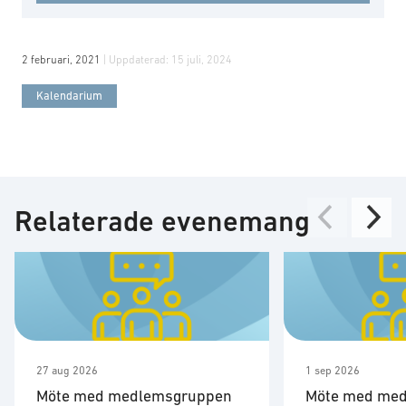
2 februari, 2021
| Uppdaterad:
15 juli, 2024
Kalendarium
Relaterade evenemang
27 aug 2026
1 sep 2026
Möte med medlemsgruppen
Möte med me