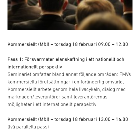
Kommersiellt (M&I) – torsdag 18 februari 09.00 – 12.00
Pass 1: Försvarmaterielanskaffning i ett nationellt och
internationellt perspektiv
Seminariet omfattar bland annat följande områden: FMVs
kommersiella förutsättningar i en föränderlig omvärld,
Kommersiellt arbete genom hela livscykeln, dialog med
marknaden/leverantörer samt leverantörernas
möjligheter i ett internationellt perspektiv
Kommersiellt (M&I)
– torsdag 18 februari 13.00 – 16.00
(två parallella pass)