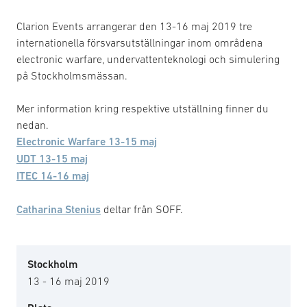
Clarion Events arrangerar den 13-16 maj 2019 tre
internationella försvarsutställningar inom områdena
electronic warfare, undervattenteknologi och simulering
på Stockholmsmässan.
Mer information kring respektive utställning finner du
nedan.
Electronic Warfare 13-15 maj
UDT 13-15 maj
ITEC 14-16 maj
Catharina Stenius
deltar från SOFF.
Stockholm
13 - 16 maj 2019