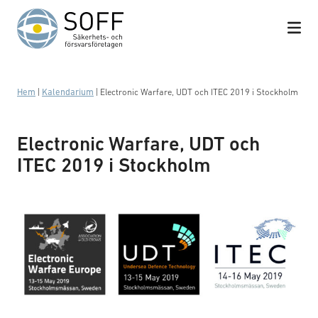
Hoppa till innehåll
Hem
|
Kalendarium
|
Electronic Warfare, UDT och ITEC 2019 i Stockholm
Electronic Warfare, UDT och
ITEC 2019 i Stockholm