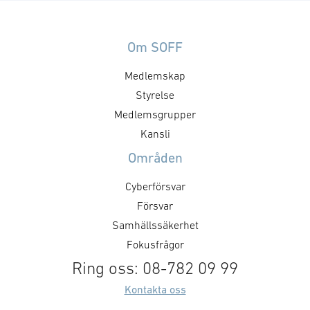
Om SOFF
Medlemskap
Styrelse
Medlemsgrupper
Kansli
Områden
Cyberförsvar
Försvar
Samhällssäkerhet
Fokusfrågor
Ring oss: 08-782 09 99
Kontakta oss