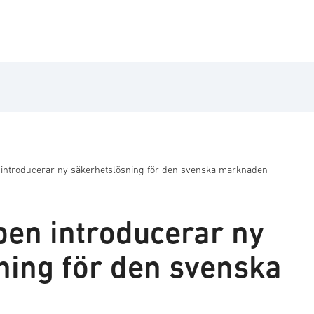
introducerar ny säkerhetslösning för den svenska marknaden
en introducerar ny
ning för den svenska