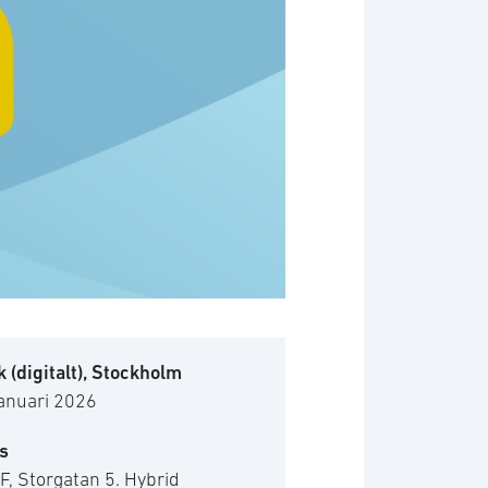
 (digitalt), Stockholm
januari 2026
s
, Storgatan 5. Hybrid