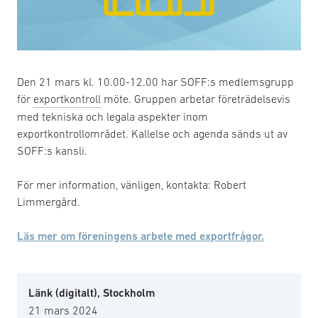
Den 21 mars kl. 10.00-12.00 har SOFF:s medlemsgrupp
för
exportkontroll
möte. Gruppen arbetar företrädelsevis
med tekniska och legala aspekter inom
exportkontrollområdet. Kallelse och agenda sänds ut av
SOFF:s kansli.
För mer information, vänligen, kontakta: Robert
Limmergård.
Läs mer om föreningens arbete med exportfrågor.
Länk (digitalt), Stockholm
21 mars 2024