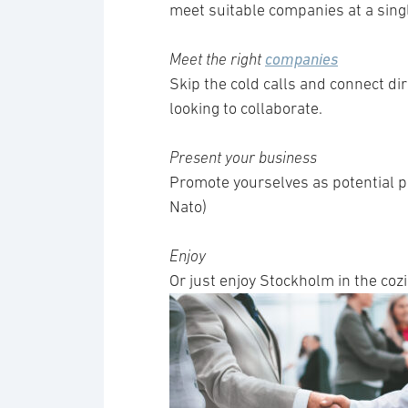
meet suitable companies at a sing
Meet the right
companies
Skip the cold calls and connect di
looking to collaborate.
Present your business
Promote yourselves as potential p
Nato)
Enjoy
Or just enjoy Stockholm in the cozi