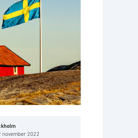
ckholm
 2 november 2022