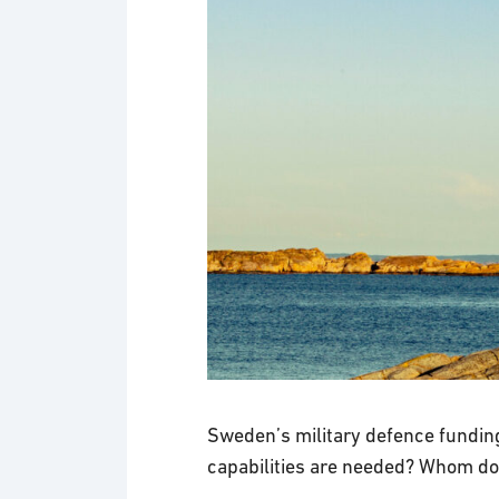
Sweden’s military defence funding
capabilities are needed? Whom do 