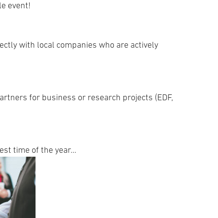
le event!
rectly with local companies who are actively
artners for business or research projects (EDF,
est time of the year…