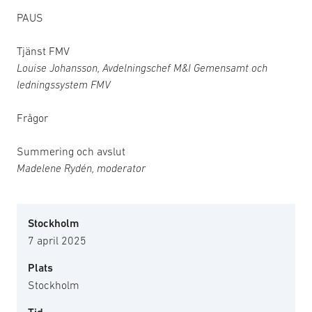
PAUS
Tjänst FMV
Louise Johansson, Avdelningschef M&I Gemensamt och
ledningssystem FMV
Frågor
Summering och avslut
Madelene Rydén, moderator
Stockholm
7 april 2025
Plats
Stockholm