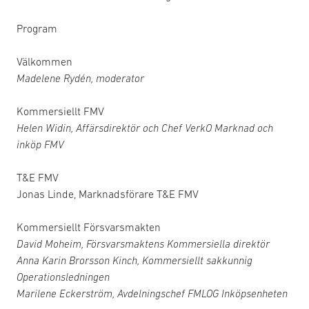
Program
Välkommen
Madelene Rydén, moderator
Kommersiellt FMV
Helen Widin, Affärsdirektör och Chef VerkO Marknad och
inköp FMV
T&E FMV
Jonas Linde, Marknadsförare T&E FMV
Kommersiellt Försvarsmakten
David Moheim, Försvarsmaktens Kommersiella direktör
Anna Karin Brorsson Kinch, Kommersiellt sakkunnig
Operationsledningen
Marilene Eckerström, Avdelningschef FMLOG Inköpsenheten