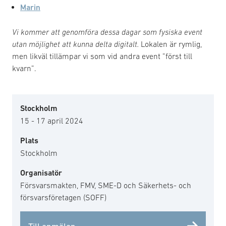
Marin
Vi kommer att genomföra dessa dagar som fysiska event
utan möjlighet att kunna delta digitalt.
Lokalen är rymlig,
men likväl tillämpar vi som vid andra event ”först till
kvarn”.
Stockholm
15 - 17 april 2024
Plats
Stockholm
Organisatör
Försvarsmakten, FMV, SME-D och Säkerhets- och
försvarsföretagen (SOFF)