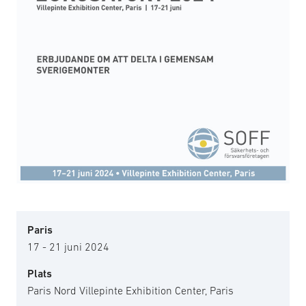
Paris
17 - 21 juni 2024
Plats
Paris Nord Villepinte Exhibition Center, Paris