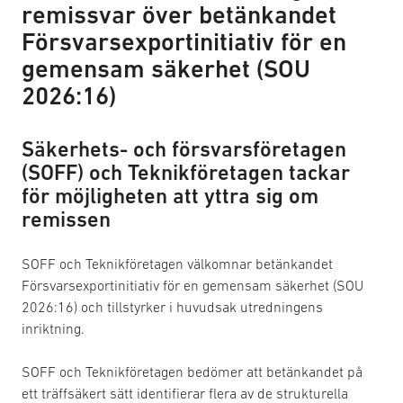
remissvar över betänkandet
Försvarsexportinitiativ för en
gemensam säkerhet (SOU
2026:16)
Säkerhets- och försvarsföretagen
(SOFF) och Teknikföretagen tackar
för möjligheten att yttra sig om
remissen
SOFF och Teknikföretagen välkomnar betänkandet
Försvarsexportinitiativ för en gemensam säkerhet (SOU
2026:16) och tillstyrker i huvudsak utredningens
inriktning.
SOFF och Teknikföretagen bedömer att betänkandet på
ett träffsäkert sätt identifierar flera av de strukturella