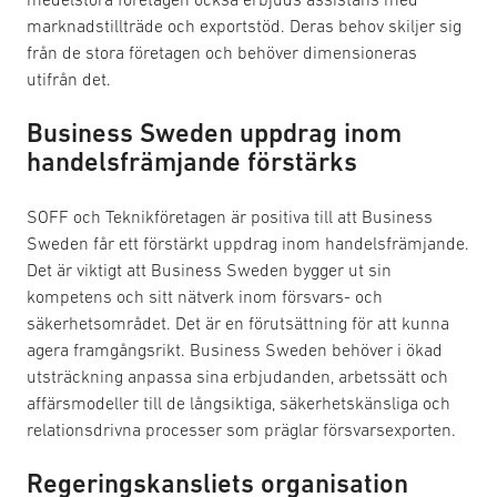
marknadstillträde och exportstöd. Deras behov skiljer sig
från de stora företagen och behöver dimensioneras
utifrån det.
Business Sweden uppdrag inom
handelsfrämjande förstärks
SOFF och Teknikföretagen är positiva till att Business
Sweden får ett förstärkt uppdrag inom handelsfrämjande.
Det är viktigt att Business Sweden bygger ut sin
kompetens och sitt nätverk inom försvars- och
säkerhetsområdet. Det är en förutsättning för att kunna
agera framgångsrikt. Business Sweden behöver i ökad
utsträckning anpassa sina erbjudanden, arbetssätt och
affärsmodeller till de långsiktiga, säkerhetskänsliga och
relationsdrivna processer som präglar försvarsexporten.
Regeringskansliets organisation