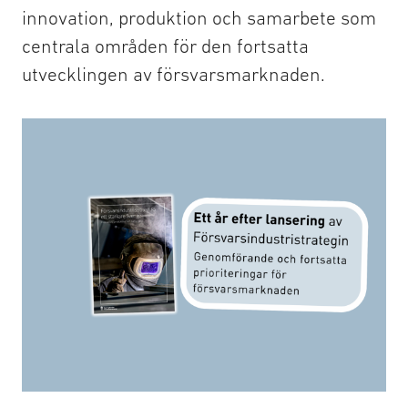
innovation, produktion och samarbete som
centrala områden för den fortsatta
utvecklingen av försvarsmarknaden.