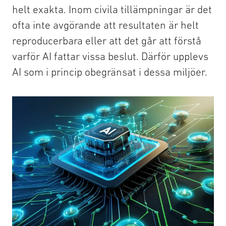
helt exakta. Inom civila tillämpningar är det
ofta inte avgörande att resultaten är helt
reproducerbara eller att det går att förstå
varför AI fattar vissa beslut. Därför upplevs
AI som i princip obegränsat i dessa miljöer.