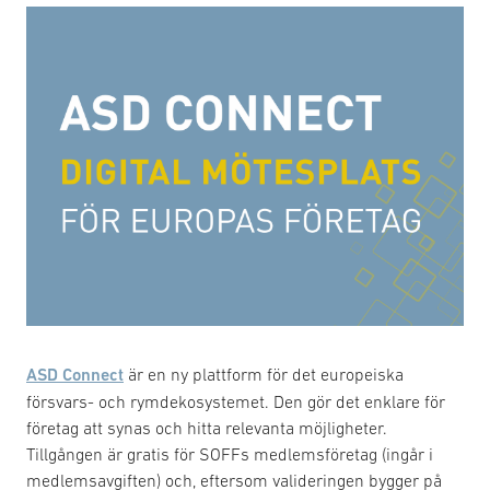
ASD Connect
är en ny plattform för det europeiska
försvars- och rymdekosystemet. Den gör det enklare för
företag att synas och hitta relevanta möjligheter.
Tillgången är gratis för SOFFs medlemsföretag (ingår i
medlemsavgiften) och, eftersom valideringen bygger på