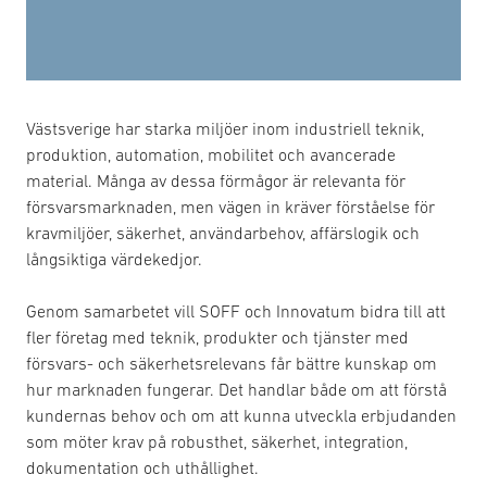
Västsverige har starka miljöer inom industriell teknik,
produktion, automation, mobilitet och avancerade
material. Många av dessa förmågor är relevanta för
försvarsmarknaden, men vägen in kräver förståelse för
kravmiljöer, säkerhet, användarbehov, affärslogik och
långsiktiga värdekedjor.
Genom samarbetet vill SOFF och Innovatum bidra till att
fler företag med teknik, produkter och tjänster med
försvars- och säkerhetsrelevans får bättre kunskap om
hur marknaden fungerar. Det handlar både om att förstå
kundernas behov och om att kunna utveckla erbjudanden
som möter krav på robusthet, säkerhet, integration,
dokumentation och uthållighet.