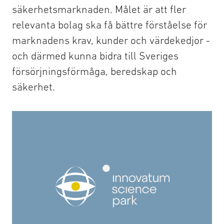
säkerhetsmarknaden. Målet är att fler
relevanta bolag ska få bättre förståelse för
marknadens krav, kunder och värdekedjor -
och därmed kunna bidra till Sveriges
försörjningsförmåga, beredskap och
säkerhet.