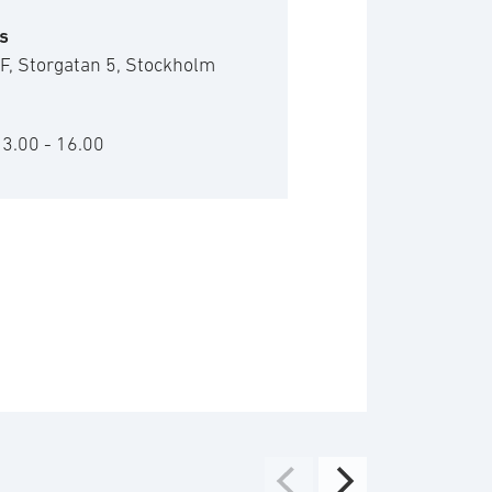
s
F, Storgatan 5, Stockholm
13.00 - 16.00