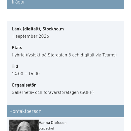
frågor
Länk (digitalt), Stockholm
1 september 2026
Plats
Hybrid (fysiskt på Storgatan 5 och digitalt via Teams)
Tid
14:00 – 16:00
Organisatör
Säkerhets- och försvarsföretagen (SOFF)
Kontaktperson
Hanna Olofsson
Stabschef