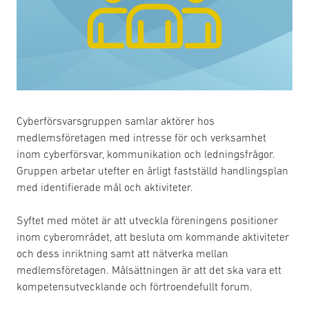
Cyberförsvarsgruppen samlar aktörer hos
medlemsföretagen med intresse för och verksamhet
inom cyberförsvar, kommunikation och ledningsfrågor.
Gruppen arbetar utefter en årligt fastställd handlingsplan
med identifierade mål och aktiviteter.
Syftet med mötet är att utveckla föreningens positioner
inom cyberområdet, att besluta om kommande aktiviteter
och dess inriktning samt att nätverka mellan
medlemsföretagen. Målsättningen är att det ska vara ett
kompetensutvecklande och förtroendefullt forum.