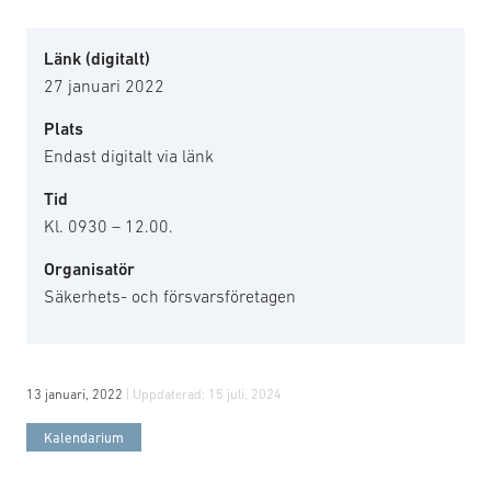
Länk (digitalt)
27 januari 2022
Plats
Endast digitalt via länk
Tid
Kl. 0930 – 12.00.
Organisatör
Säkerhets- och försvarsföretagen
13 januari, 2022
| Uppdaterad:
15 juli, 2024
Kalendarium