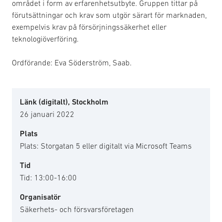
området i form av erfarenhetsutbyte. Gruppen tittar på
förutsättningar och krav som utgör särart för marknaden,
exempelvis krav på försörjningssäkerhet eller
teknologiöverföring.
Ordförande: Eva Söderström, Saab.
Länk (digitalt), Stockholm
26 januari 2022
Plats
Plats: Storgatan 5 eller digitalt via Microsoft Teams
Tid
Tid: 13:00-16:00
Organisatör
Säkerhets- och försvarsföretagen