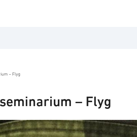
ium – Flyg
seminarium – Flyg