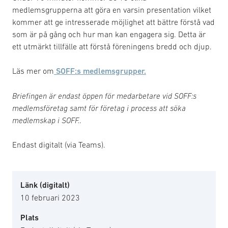
medlemsgrupperna att göra en varsin presentation vilket
kommer att ge intresserade möjlighet att bättre förstå vad
som är på gång och hur man kan engagera sig. Detta är
ett utmärkt tillfälle att förstå föreningens bredd och djup.
Läs mer om
SOFF:s medlemsgrupper.
Briefingen är endast öppen för medarbetare vid SOFF:s
medlemsföretag samt för företag i process att söka
medlemskap i SOFF.
.
Endast digitalt (via Teams).
Länk (digitalt)
10 februari 2023
Plats