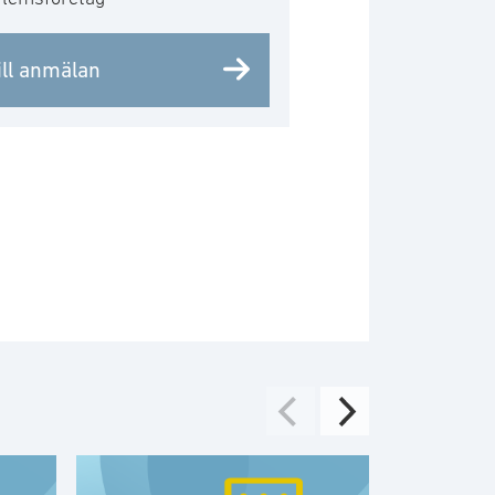
ill anmälan