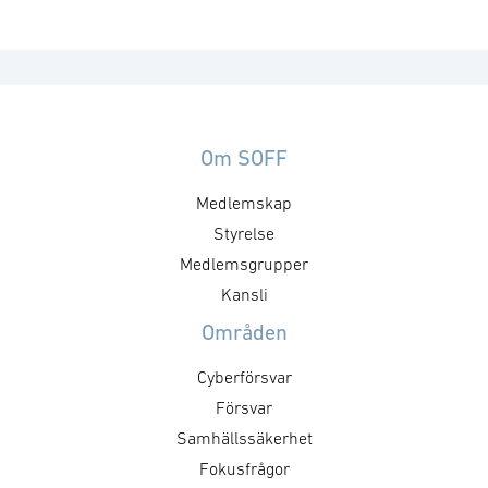
Om SOFF
Medlemskap
Styrelse
Medlemsgrupper
Kansli
Områden
Cyberförsvar
Försvar
Samhällssäkerhet
Fokusfrågor