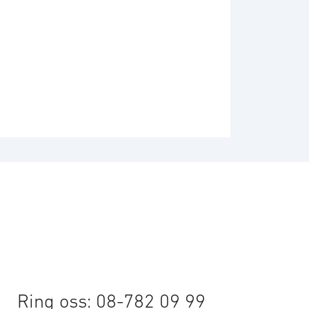
Ring oss: 08-782 09 99