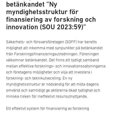
betänkandet ”Ny
myndighetsstruktur för
finansiering av forskning och
innovation (SOU 2023:59)”
Säkerhets- och försvarsföretagen (SOFF) har beretts
möjlighet att inkomma med synpunkter på betänkandet
från Forskningsfinansieringsutredningen. Föreningen
välkomnar betänkandet. Det finns ett tydligt samband
mellan effektiva forsknings- och innovationssatsningarna
och företagens möjligheter och vilja att investera i
forskning- och teknikutveckling. En ny
myndighetsstruktur är nödvändig för att möta dagens
omvärld och samtidigt ge aktörerna ökad tydlighet och
minska risken för ineffektivt resursutnyttjande.
Ett effektivt system för finansiering av forskning