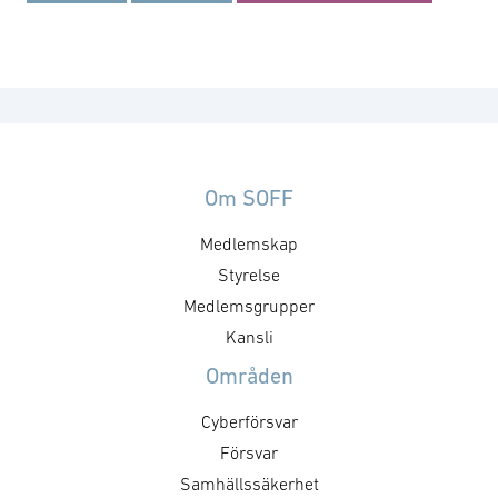
Om SOFF
Medlemskap
Styrelse
Medlemsgrupper
Kansli
Områden
Cyberförsvar
Försvar
Samhällssäkerhet