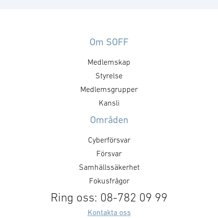
Om SOFF
Medlemskap
Styrelse
Medlemsgrupper
Kansli
Områden
Cyberförsvar
Försvar
Samhällssäkerhet
Fokusfrågor
Ring oss: 08-782 09 99
Kontakta oss