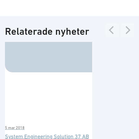
Relaterade nyheter
5 mar 2018
System Engineering Solution 37 AB