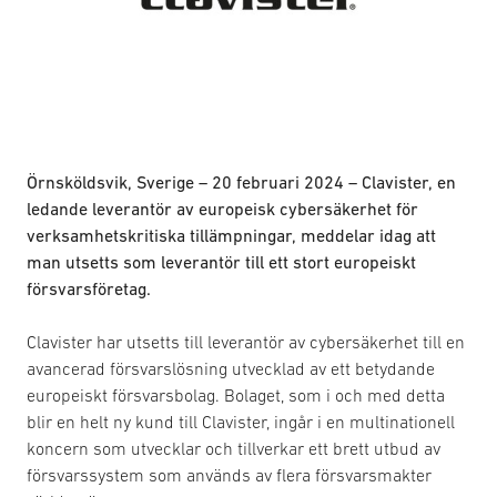
Örnsköldsvik, Sverige – 20 februari 2024 – Clavister, en
ledande leverantör av europeisk cybersäkerhet för
verksamhetskritiska tillämpningar, meddelar idag att
man utsetts som leverantör till ett stort europeiskt
försvarsföretag.
Clavister har utsetts till leverantör av cybersäkerhet till en
avancerad försvarslösning utvecklad av ett betydande
europeiskt försvarsbolag. Bolaget, som i och med detta
blir en helt ny kund till Clavister, ingår i en multinationell
koncern som utvecklar och tillverkar ett brett utbud av
försvarssystem som används av flera försvarsmakter