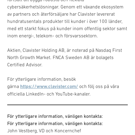
cybersäkerhetslösningar. Genom ett växande ekosystem
av partners och återförsäljare har Clavister levererat
hundratusentals produkter till kunder i över 100 länder,
med ett starkt fokus på kunder inom offentlig sektor samt
inom energi-, telekom- och försvarssektorn.
Aktien, Clavister Holding AB, är noterad på Nasdaq First
North Growth Market. FNCA Sweden AB är bolagets
Certified Advisor.
För ytterligare information, besök
gärna
https://www.clavister.com/
och följ oss på våra
officiella LinkedIn- och YouTube-kanaler.
För ytterligare information, vänligen kontakta:
För ytterligare information, vänligen kontakta:
John Vestberg, VD och Koncernchef