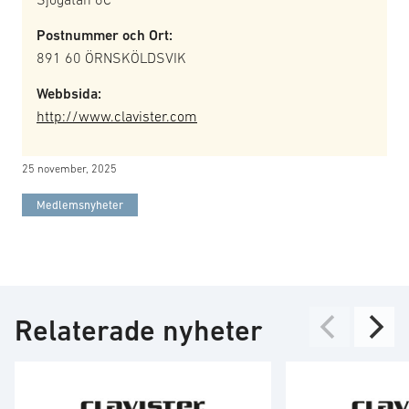
Postnummer och Ort:
891 60 ÖRNSKÖLDSVIK
Webbsida:
http://www.clavister.com
25 november, 2025
Medlemsnyheter
Relaterade nyheter