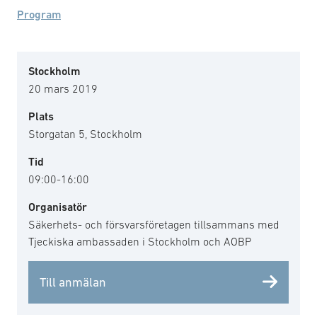
Program
Stockholm
20 mars 2019
Plats
Storgatan 5, Stockholm
Tid
09:00-16:00
Organisatör
Säkerhets- och försvarsföretagen tillsammans med
Tjeckiska ambassaden i Stockholm och AOBP
Till anmälan