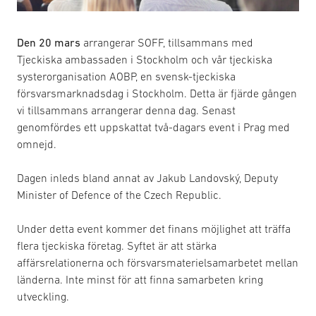
Den 20 mars
arrangerar SOFF, tillsammans med
Tjeckiska ambassaden i Stockholm och vår tjeckiska
systerorganisation AOBP, en svensk-tjeckiska
försvarsmarknadsdag i Stockholm. Detta är fjärde gången
vi tillsammans arrangerar denna dag. Senast
genomfördes ett uppskattat två-dagars event i Prag med
omnejd.
Dagen inleds bland annat av Jakub Landovský, Deputy
Minister of Defence of the Czech Republic.
Under detta event kommer det finans möjlighet att träffa
flera tjeckiska företag. Syftet är att stärka
affärsrelationerna och försvarsmaterielsamarbetet mellan
länderna. Inte minst för att finna samarbeten kring
utveckling.