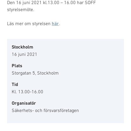
Den 16 juni 2021 kl.13.00 – 16.00 har SOFF
styrelsemöte.
Läs mer om styrelsen
här
.
Stockholm
16 juni 2021
Plats
Storgatan 5, Stockholm
Tid
Kl. 13.00-16.00
Organisatör
Säkerhets- och försvarsföretagen