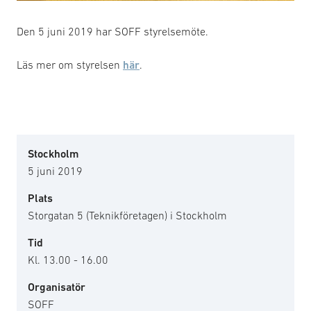
Den 5 juni 2019 har SOFF styrelsemöte.
Läs mer om styrelsen
här
.
Stockholm
5 juni 2019
Plats
Storgatan 5 (Teknikföretagen) i Stockholm
Tid
Kl. 13.00 - 16.00
Organisatör
SOFF