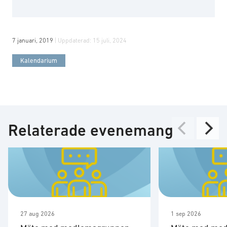
7 januari, 2019
| Uppdaterad:
15 juli, 2024
Kalendarium
Relaterade evenemang
27 aug 2026
1 sep 2026