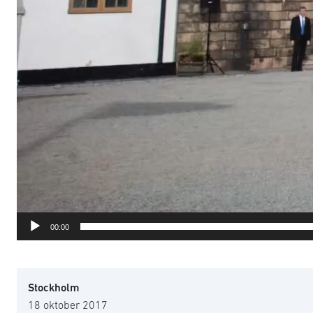
00:00
Stockholm
18 oktober 2017