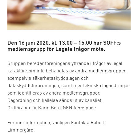
Den 16 juni 2020, kl. 13.00 – 15.00 har SOFF:s
medlemsgrupp för Legala frågor möte.
Gruppen bereder föreningens yttrande i frågor av legal
karaktär som inte behandlas av andra medlemsgrupper,
exempelvis säkerhetsskyddslagen och
dataskyddsförordningen, samt mer tekniska lagändringar
som identifieras av andra medlemsgrupper.
Dagordning och kallelse sänds ut av kansliet.
Ordförande är Karin Borg, GKN Aerospace
För mer information, vänligen kontakta Robert
Limmergård.