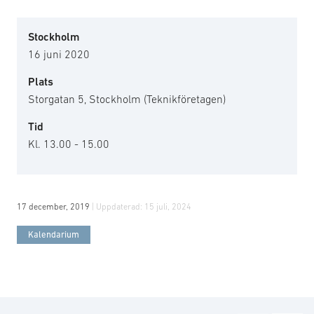
Stockholm
16 juni 2020
Plats
Storgatan 5, Stockholm (Teknikföretagen)
Tid
Kl. 13.00 - 15.00
17 december, 2019
| Uppdaterad:
15 juli, 2024
Kalendarium