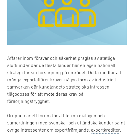
Affärer inom försvar och säkerhet präglas av statliga
slutkunder där de flesta länder har en egen nationell
strategi för sin försörjning på området. Detta medför att
många exportaffärer kräver någon form av industriell
samverkan där kundlandets strategiska intressen
tillgodoses för att möte deras krav på
försörjningstrygghet.
Gruppen är ett forum för att forma dialogen och
samordningen med svenska- och utländska kunder samt
övriga intressenter om exportfrämjande,
exportkrediter
,