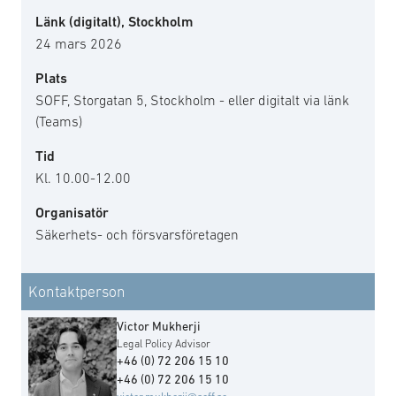
Länk (digitalt), Stockholm
24 mars 2026
Plats
SOFF, Storgatan 5, Stockholm - eller digitalt via länk
(Teams)
Tid
Kl. 10.00-12.00
Organisatör
Säkerhets- och försvarsföretagen
Kontaktperson
Victor Mukherji
Legal Policy Advisor
+46 (0) 72 206 15 10
+46 (0) 72 206 15 10