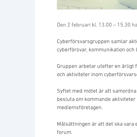
Den 2 februari kl. 13.00 – 15.30
Cyberförsvarsgruppen samlar akt
cyberförsvar, kommunikation och 
Gruppen arbetar utefter en årligt
och aktiviteter inom cyberförsvar
Syftet med mötet är att samordna 
besluta om kommande aktiviteter o
medlemsföretagen.
Målsättningen är att det ska vara
forum.