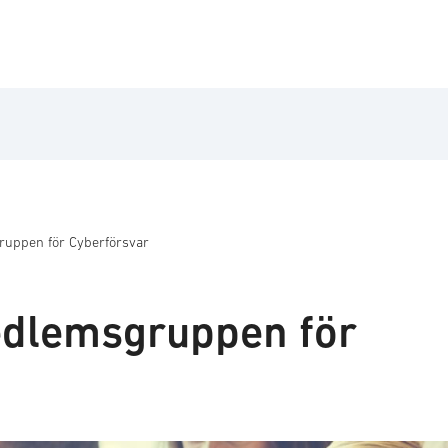
uppen för Cyberförsvar
dlemsgruppen för