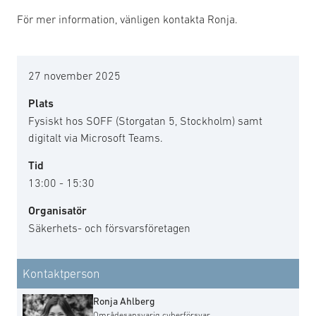
För mer information, vänligen kontakta Ronja.
27 november 2025
Plats
Fysiskt hos SOFF (Storgatan 5, Stockholm) samt
digitalt via Microsoft Teams.
Tid
13:00 - 15:30
Organisatör
Säkerhets- och försvarsföretagen
Kontaktperson
Ronja Ahlberg
Områdesansvarig cyberförsvar