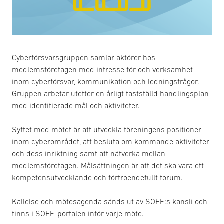
Cyberförsvarsgruppen samlar aktörer hos
medlemsföretagen med intresse för och verksamhet
inom cyberförsvar, kommunikation och ledningsfrågor.
Gruppen arbetar utefter en årligt fastställd handlingsplan
med identifierade mål och aktiviteter.
Syftet med mötet är att utveckla föreningens positioner
inom cyberområdet, att besluta om kommande aktiviteter
och dess inriktning samt att nätverka mellan
medlemsföretagen. Målsättningen är att det ska vara ett
kompetensutvecklande och förtroendefullt forum.
Kallelse och mötesagenda sänds ut av SOFF:s kansli och
finns i SOFF-portalen inför varje möte.