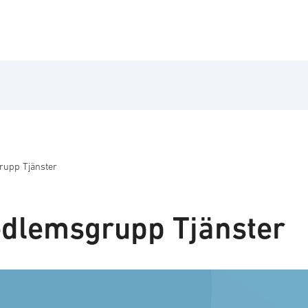
upp Tjänster
dlemsgrupp Tjänster