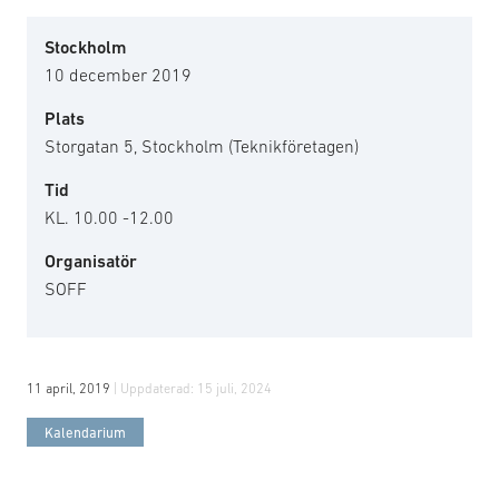
Stockholm
10 december 2019
Plats
Storgatan 5, Stockholm (Teknikföretagen)
Tid
KL. 10.00 -12.00
Organisatör
SOFF
11 april, 2019
| Uppdaterad:
15 juli, 2024
Kalendarium