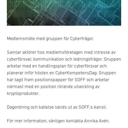
Medlemsmöte med gruppen för Cyberfrågor.
Samlar aktörer hos medlemsföretagen med intresse av
cyberförsvar, kommunikation och ledningsfrågor. Gruppen
arbetar med en handlingsplan för cyberförsvar och
planerar inför hösten en CyberKompetensDag. Gruppen
har tagit fram positionspapper för SOFF och arbetar
närmast med en position rörande utveckling av
kryptoprodukter.
Dagordning och kallelse sänds ut av SOFF:s kansli.
För mer information, vänligen kontakta Annika Avén.