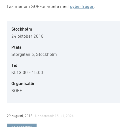
Läs mer om SOFF:s arbete med
cyberfrågor
.
Stockholm
24 oktober 2018
Plats
Storgatan 5, Stockholm
Tid
Kl.13.00 - 15.00
Organisatör
SOFF
29 augusti, 2018
| Uppdaterad:
15 juli, 2024